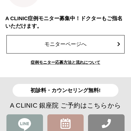
A CLINIC症例モニター募集中！ドクターもご指名
いただけます。
モニターページへ
症例モニター応募方法と流れについて
初診料・カウンセリング無料!
A CLINIC 銀座院 ご予約はこちらから