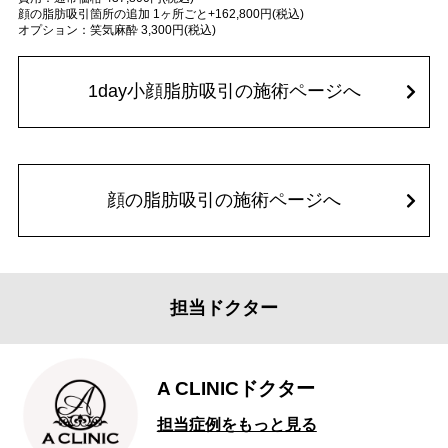
顔の脂肪吸引箇所の追加 1ヶ所ごと+162,800円(税込)
オプション：笑気麻酔 3,300円(税込)
1day小顔脂肪吸引の施術ページへ
顔の脂肪吸引の施術ページへ
担当ドクター
A CLINICドクター
担当症例をもっと見る