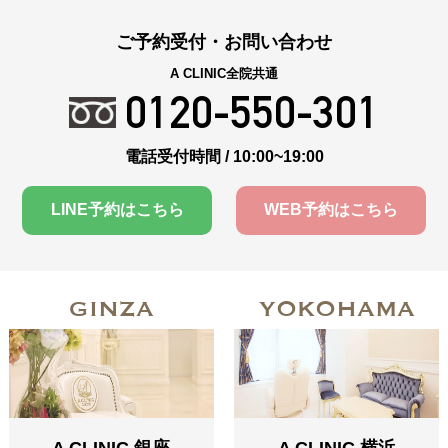
ご予約受付・お問い合わせ
A CLINIC全院共通
0120-550-301
電話受付時間 / 10:00~19:00
LINE予約はこちら
WEB予約はこちら
GINZA
YOKOHAMA