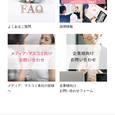
よくあるご質問
採用情報
メディア、マスコミ各社の皆様
企業様向け
へ
お問い合わせフォーム