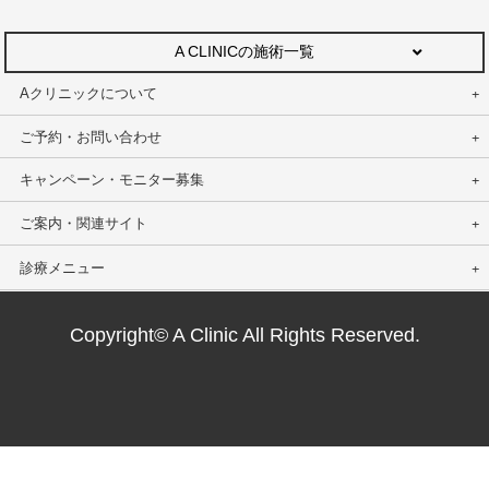
A CLINICの施術一覧
Aクリニックについて
ご予約・お問い合わせ
キャンペーン・モニター募集
ご案内・関連サイト
診療メニュー
Copyright© A Clinic All Rights Reserved.