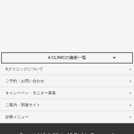
A CLINICの施術一覧
Aクリニックについて
ご予約・お問い合わせ
キャンペーン・モニター募集
ご案内・関連サイト
診療メニュー