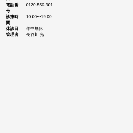
電話番
0120-550-301
号
診療時
10:00〜19:00
間
休診日
年中無休
管理者
長谷川 光