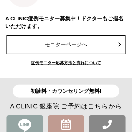
A CLINIC症例モニター募集中！ドクターもご指名
いただけます。
モニターページへ
症例モニター応募方法と流れについて
初診料・カウンセリング無料!
A CLINIC 銀座院 ご予約はこちらから