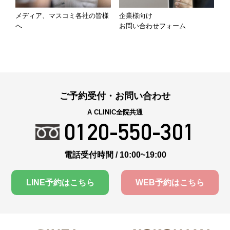
メディア、マスコミ各社の皆様
企業様向け
へ
お問い合わせフォーム
ご予約受付・お問い合わせ
A CLINIC全院共通
0120-550-301
電話受付時間 / 10:00~19:00
LINE予約はこちら
WEB予約はこちら