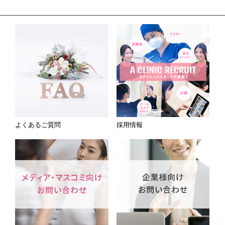
よくあるご質問
採用情報