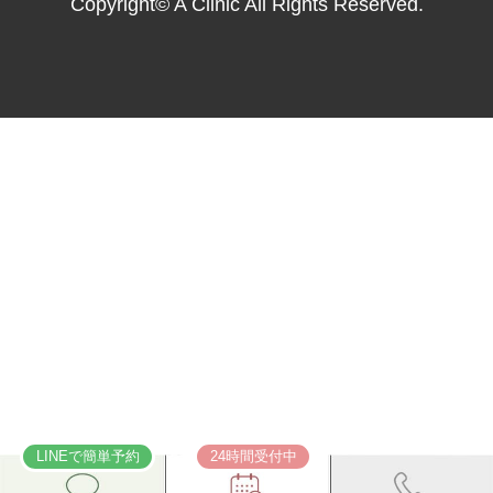
Copyright© A Clinic All Rights Reserved.
LINEで簡単予約
24時間受付中