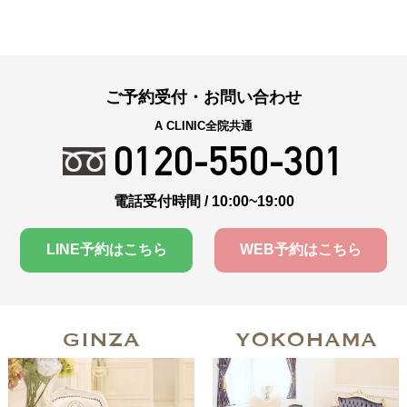
ご予約受付・お問い合わせ
A CLINIC全院共通
0120-550-301
電話受付時間 / 10:00~19:00
LINE予約はこちら
WEB予約はこちら
GINZA
YOKOHAMA