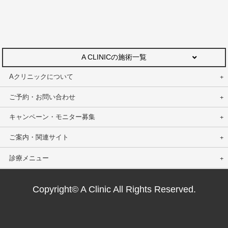
A CLINICの施術一覧
Aクリニックについて
ご予約・お問い合わせ
キャンペーン・モニター募集
ご案内・関連サイト
診療メニュー
Copyright© A Clinic All Rights Reserved.