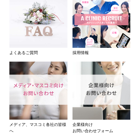
よくあるご質問
採用情報
メディア、マスコミ各社の皆様
企業様向け
へ
お問い合わせフォーム