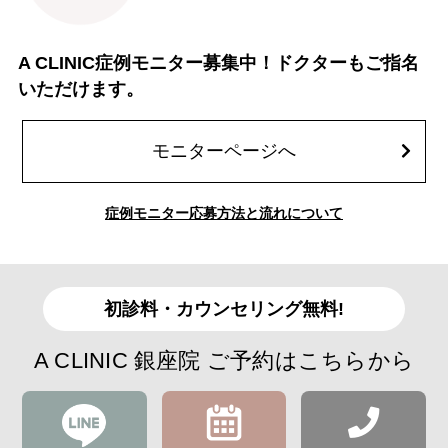
A CLINIC症例モニター募集中！ドクターもご指名
いただけます。
モニターページへ
症例モニター応募方法と流れについて
初診料・カウンセリング無料!
A CLINIC 銀座院 ご予約はこちらから