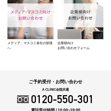
メディア、マスコミ各社の皆様
企業様向け
へ
お問い合わせフォーム
ご予約受付・お問い合わせ
A CLINIC全院共通
0120-550-301
電話受付時間 / 10:00~19:00