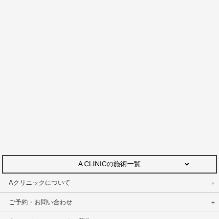
A CLINICの施術一覧
Aクリニックについて
ご予約・お問い合わせ