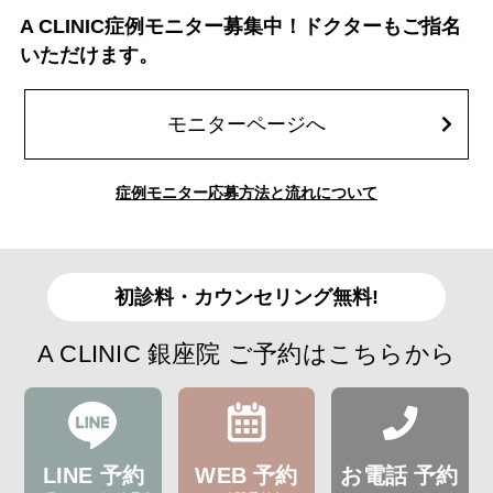
A CLINIC症例モニター募集中！ドクターもご指名
いただけます。
モニターページへ
症例モニター応募方法と流れについて
初診料・カウンセリング無料!
A CLINIC 銀座院 ご予約はこちらから
LINE 予約
WEB 予約
お電話 予約