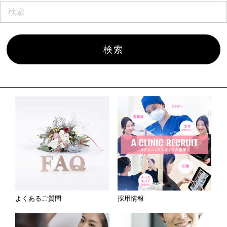
よくあるご質問
採用情報