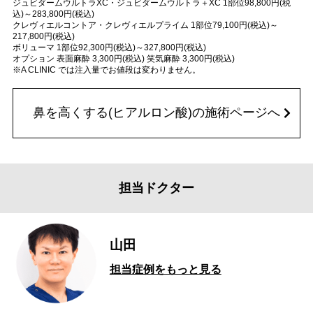
ジュビダームウルトラXC・ジュビダームウルトラ＋XC 1部位98,800円(税
込)～283,800円(税込)
クレヴィエルコントア・クレヴィエルプライム 1部位79,100円(税込)～
217,800円(税込)
ボリューマ 1部位92,300円(税込)～327,800円(税込)
オプション 表面麻酔 3,300円(税込) 笑気麻酔 3,300円(税込)
※A CLINIC では注入量でお値段は変わりません。
鼻を高くする(ヒアルロン酸)の施術ページへ
担当ドクター
山田
担当症例をもっと見る