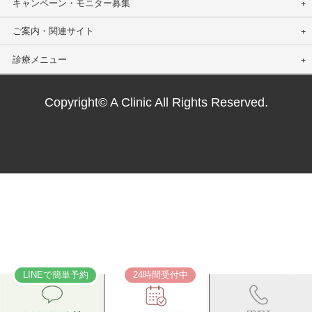
キャンペーン・モニター募集
ご案内・関連サイト
診療メニュー
Copyright© A Clinic All Rights Reserved.
LINEで簡単予約
24時間受付中