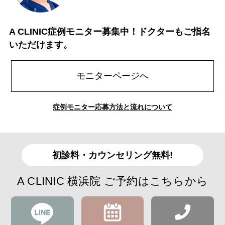
A CLINIC症例モニター募集中！ドクターもご指名
いただけます。
モニターページへ
症例モニター応募方法と流れについて
初診料・カウンセリング無料!
A CLINIC 横浜院 ご予約はこちらから