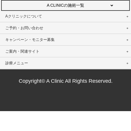
A CLINICの施術一覧
Aクリニックについて
ご予約・お問い合わせ
キャンペーン・モニター募集
ご案内・関連サイト
診療メニュー
Copyright© A Clinic All Rights Reserved.