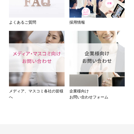
よくあるご質問
採用情報
メディア、マスコミ各社の皆様
企業様向け
へ
お問い合わせフォーム