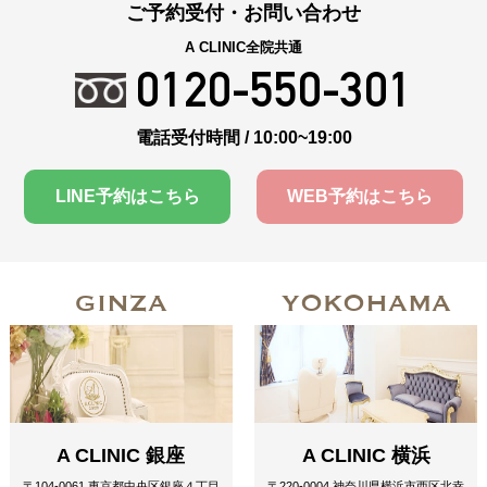
ご予約受付・お問い合わせ
A CLINIC全院共通
0120-550-301
電話受付時間 / 10:00~19:00
LINE予約はこちら
WEB予約はこちら
GINZA
YOKOHAMA
A CLINIC 銀座
A CLINIC 横浜
〒104-0061 東京都中央区銀座４丁目
〒220-0004 神奈川県横浜市西区北幸