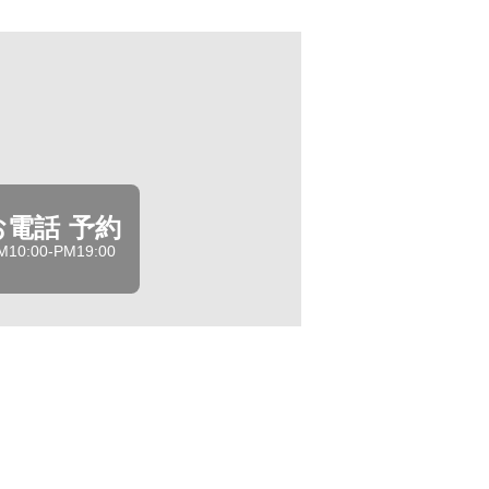
お電話 予約
M10:00-PM19:00