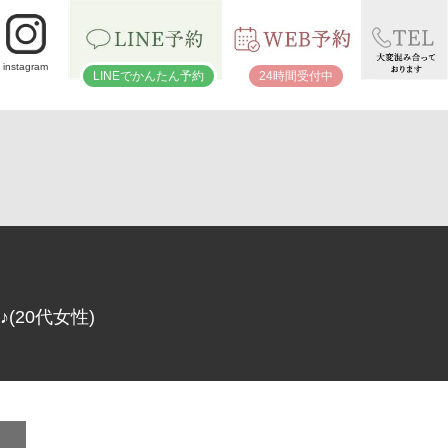
instagram
LINEでかんたん予約
24時間受付中
20代女性)