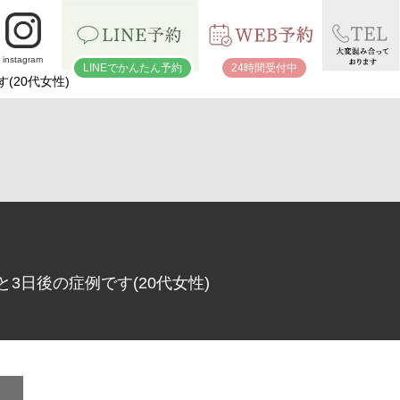
instagram
LINEでかんたん予約
24時間受付中
(20代女性)
と3日後の症例です(20代女性)