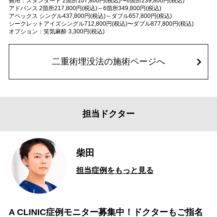
費用：スタンダード 2箇所107,800円(税込)〜6箇所239,800円(税込)
アドバンス 2箇所217,800円(税込)～6箇所349,800円(税込)
アペックス シングル437,800円(税込)～ダブル657,800円(税込)
シークレットアイズシングル712,800円(税込)〜ダブル877,800円(税込)
オプション：笑気麻酔 3,300円(税込)
二重術埋没法の施術ページへ
担当ドクター
柴田
担当症例をもっと見る
A CLINIC症例モニター募集中！ドクターもご指名