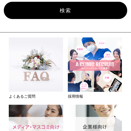
よくあるご質問
採用情報