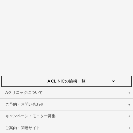
A CLINICの施術一覧
Aクリニックについて
ご予約・お問い合わせ
キャンペーン・モニター募集
ご案内・関連サイト