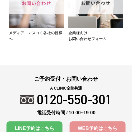
メディア、マスコミ各社の皆様
企業様向け
へ
お問い合わせフォーム
ご予約受付・お問い合わせ
A CLINIC全院共通
0120-550-301
電話受付時間 / 10:00~19:00
LINE予約はこちら
WEB予約はこちら