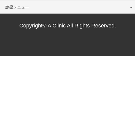
診療メニュー
Copyright© A Clinic All Rights Reserved.