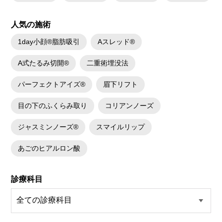
人気の施術
1day小顔®脂肪吸引
Aスレッド®
A式たるみ切開®
二重術埋没法
パーフェクトアイズ®
眉下リフト
目の下のふくらみ取り
コリアンノーズ
ジャスミンノーズ®
スマイルリップ
あごのヒアルロン酸
診療科目