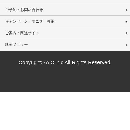
ご予約・お問い合わせ
キャンペーン・モニター募集
ご案内・関連サイト
診療メニュー
Copyright© A Clinic All Rights Reserved.