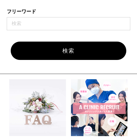
フリーワード