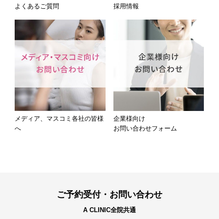
よくあるご質問
採用情報
メディア、マスコミ各社の皆様
企業様向け
へ
お問い合わせフォーム
ご予約受付・お問い合わせ
A CLINIC全院共通