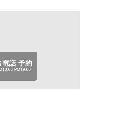
お電話 予約
M10:00-PM19:00