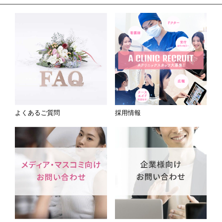
よくあるご質問
採用情報