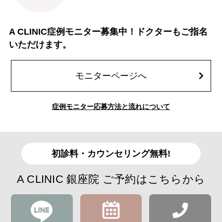
A CLINIC症例モニター募集中！ドクターもご指名
いただけます。
モニターページへ
症例モニター応募方法と流れについて
初診料・カウンセリング無料!
A CLINIC 銀座院 ご予約はこちらから