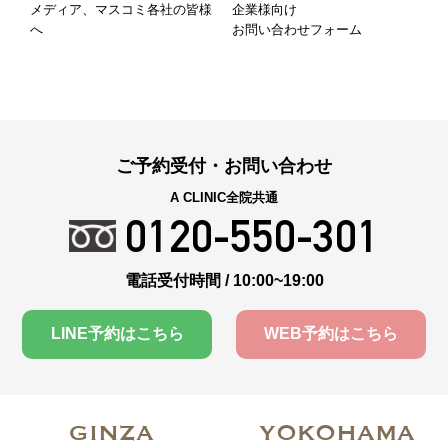
メディア、マスコミ各社の皆様
企業様向け
へ
お問い合わせフォーム
ご予約受付・お問い合わせ
A CLINIC全院共通
0120-550-301
電話受付時間 / 10:00~19:00
LINE予約はこちら
WEB予約はこちら
GINZA
YOKOHAMA