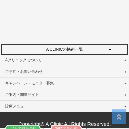
A CLINICの施術一覧
Aクリニックについて
ご予約・お問い合わせ
キャンペーン・モニター募集
ご案内・関連サイト
診療メニュー
Copyright© A Clinic All Rights Reserved.
LINEで簡単予約
24時間受付中