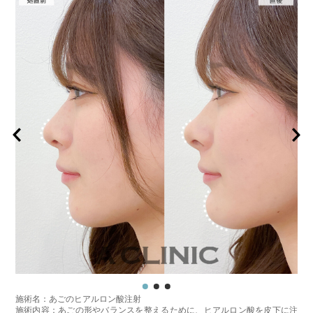
施術名：あごのヒアルロン酸注射
施術内容：あごの形やバランスを整えるために、ヒアルロン酸を皮下に注