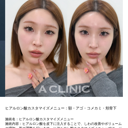
ヒアルロン酸カスタマイズメニュー：額・アゴ・コメカミ・頬骨下
施術名：ヒアルロン酸カスタマイズメニュー
施術内容：ヒアルロン酸を皮下に注入することで、しわの改善やボリューム