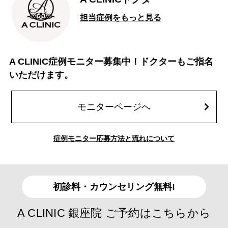
担当症例をもっと見る
A CLINIC症例モニター募集中！ドクターもご指名
いただけます。
モニターページへ
症例モニター応募方法と流れについて
初診料・カウンセリング無料!
A CLINIC 銀座院 ご予約はこちらから