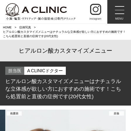
instagram
MENU
HOME
症例写真
ヒアルロン酸カスタマイズメニューはナチュラルな立体感が欲しい方におすすめの施術です！
こちら処置前と直後の症例です(20代女性)
ヒアルロン酸カスタマイズメニュー
担当医
A CLINICドクター
ヒアルロン酸カスタマイズメニューはナチュラル
な立体感が欲しい方におすすめの施術です！こち
ら処置前と直後の症例です(20代女性)