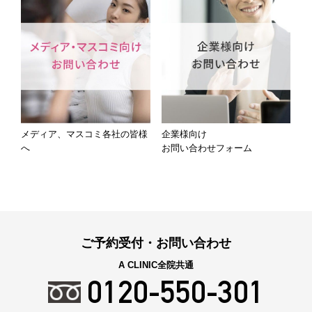
メディア、マスコミ各社の皆様
企業様向け
へ
お問い合わせフォーム
ご予約受付・お問い合わせ
A CLINIC全院共通
0120-550-301