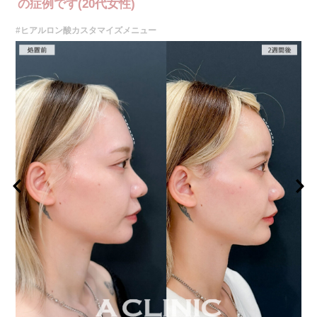
の症例です(20代女性)
#ヒアルロン酸カスタマイズメニュー