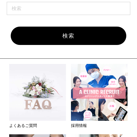
よくあるご質問
採用情報