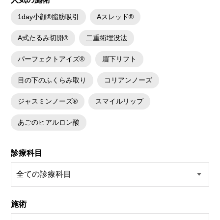
1day小顔®脂肪吸引
Aスレッド®
A式たるみ切開®
二重術埋没法
パーフェクトアイズ®
眉下リフト
目の下のふくらみ取り
コリアンノーズ
ジャスミンノーズ®
スマイルリップ
あごのヒアルロン酸
診療科目
施術