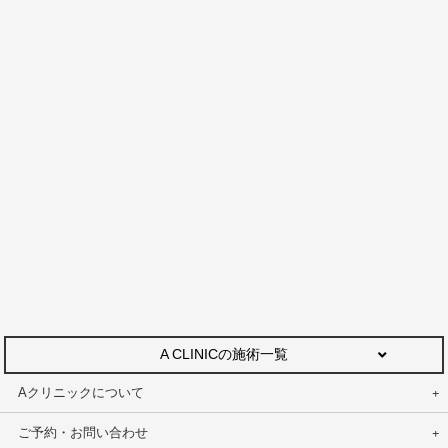
A CLINICの施術一覧
Aクリニックについて
ご予約・お問い合わせ